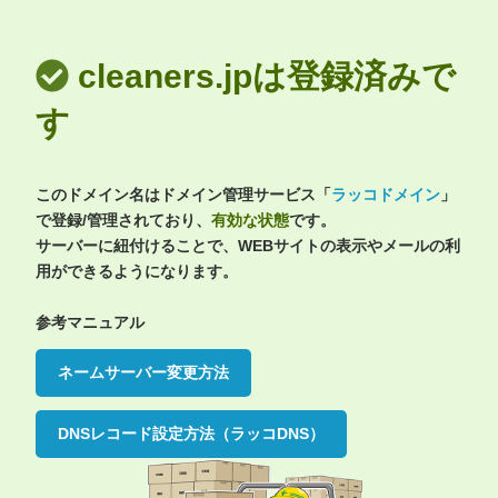
cleaners.jpは登録済みで
す
このドメイン名はドメイン管理サービス「
ラッコドメイン
」
で登録/管理されており、
有効な状態
です。
サーバーに紐付けることで、WEBサイトの表示やメールの利
用ができるようになります。
参考マニュアル
ネームサーバー変更方法
DNSレコード設定方法（ラッコDNS）